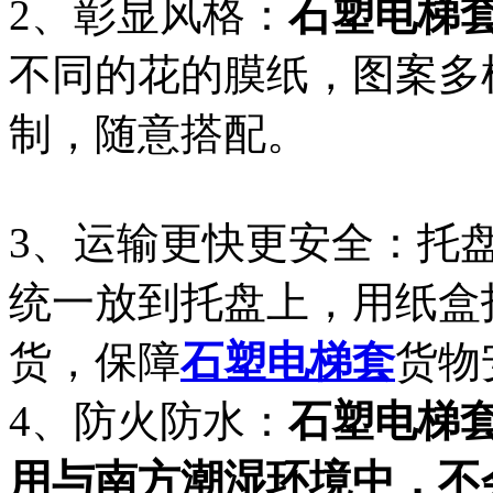
2、彰显风格：
石塑电梯
不同的花的膜纸，图案多
制，随意搭配。
3、运输更快更安全：托
统一放到托盘上，用纸盒
货，保障
石塑电梯套
货物
4、防火防水：
石塑电梯
用与南方潮湿环境中，不