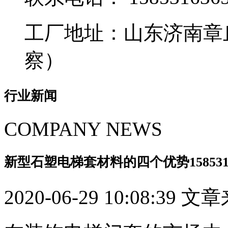
工厂地址：山东济南章
察）
行业新闻
COMPANY NEWS
新型石塑电梯套材料的四个优势1585316
2020-06-29 10:08:39 