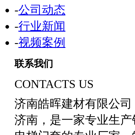
-
公司动态
-
行业新闻
-
视频案例
联系我们
CONTACTS US
济南皓晖建材有限公司
济南，是一家专业生产