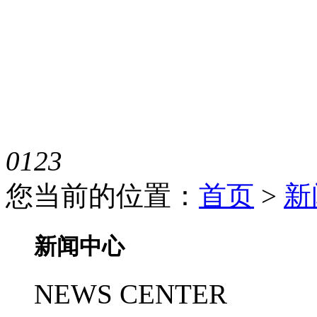
0
1
2
3
您当前的位置：
首页
>
新
新闻中心
NEWS CENTER