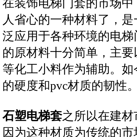
在装饰电梯门套的市场中
人省心的一种材料了，是
泛应用于各种环境的电梯
的原材料十分简单，主要
等化工小料作为辅助。如
的硬度和pvc材质的韧性
石塑电梯套
之所以在建材
因为这种材质为传统的市