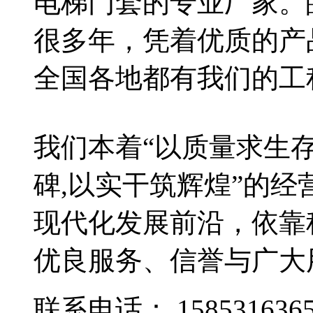
电梯门套的专业厂家。
很多年，凭着优质的产
全国各地都有我们的工
我们本着“以质量求生
碑,以实干筑辉煌”的
现代化发展前沿，依靠
优良服务、信誉与广大
联系电话：
158531636