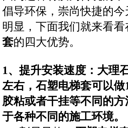
倡导环保，崇尚快捷的今
明显，下面我们就来看看
套
的四大优势。
1、提升安装速度：大理
左右，石塑电梯套可以做1
胶粘或者干挂等不同的方
于各种不同的施工环境。