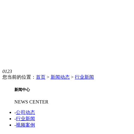
0
1
2
3
您当前的位置：
首页
>
新闻动态
>
行业新闻
新闻中心
NEWS CENTER
-
公司动态
-
行业新闻
-
视频案例