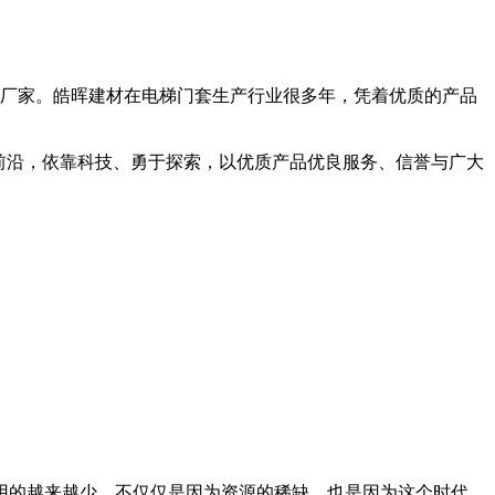
厂家。皓晖建材在电梯门套生产行业很多年，凭着优质的产品
展前沿，依靠科技、勇于探索，以优质产品优良服务、信誉与广大
用的越来越少，不仅仅是因为资源的稀缺，也是因为这个时代，