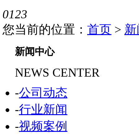
0
1
2
3
您当前的位置：
首页
>
新
新闻中心
NEWS CENTER
-
公司动态
-
行业新闻
-
视频案例