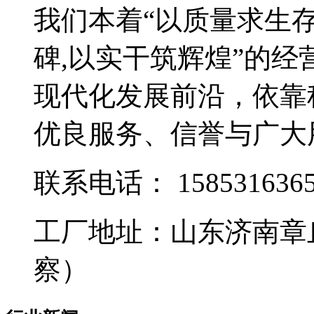
我们本着“以质量求生
碑,以实干筑辉煌”的
现代化发展前沿，依靠
优良服务、信誉与广大
联系电话：
158531636
工厂地址：山东济南章
察）