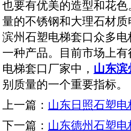
也要有优美的造型和花色
量的不锈钢和大理石材质
滨州石塑电梯套口众多电
一种产品。目前市场上有
电梯套口厂家中，
山东滨
别质量的一个重要指标。
上一篇：
山东日照石塑电梯套
下一篇：
山东德州石塑电梯套