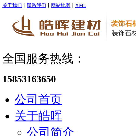
关于我们
丨
联系我们
丨
网站地图
丨
XML
全国服务热线：
15853163650
公司首页
关于皓晖
公司简介