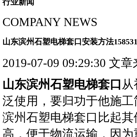
行业新闻
COMPANY NEWS
山东滨州石塑电梯套口安装方法1585316
2019-07-09 09:29:30 
山东滨州石塑电梯套口
从
泛使用，要归功于他施工
滨州石塑电梯套口比起其
高，便于物流运输，因为