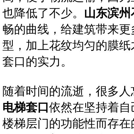
也降低了不少。
山东滨州
畅的曲线，给建筑带来更
型，加上花纹均匀的膜纸
套口的实力。
随着时间的流逝，很多人
电梯套口
依然在坚持着自
楼梯层门的功能性而存在