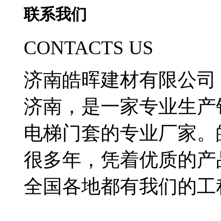
联系我们
CONTACTS US
济南皓晖建材有限公司
济南，是一家专业生产
电梯门套的专业厂家。
很多年，凭着优质的产
全国各地都有我们的工