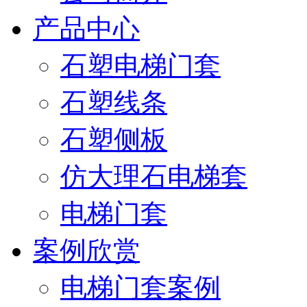
产品中心
石塑电梯门套
石塑线条
石塑侧板
仿大理石电梯套
电梯门套
案例欣赏
电梯门套案例