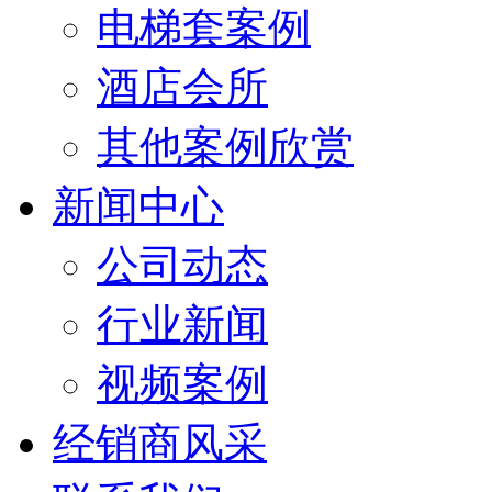
电梯套案例
酒店会所
其他案例欣赏
新闻中心
公司动态
行业新闻
视频案例
经销商风采