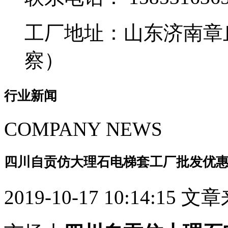
工厂地址：山东济南章
察）
行业新闻
COMPANY NEWS
四川自贡仿大理石电梯套工厂批发优惠1585
2019-10-17 10:14:15 