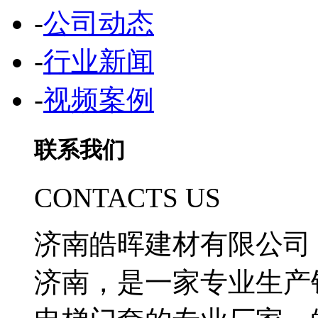
-
公司动态
-
行业新闻
-
视频案例
联系我们
CONTACTS US
济南皓晖建材有限公司
济南，是一家专业生产