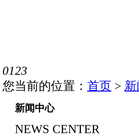
0
1
2
3
您当前的位置：
首页
>
新
新闻中心
NEWS CENTER