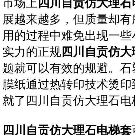
市场上
四川自贡仿大理石
展越来越多，但质量却有
用的过程中难免出现一些
实力的正规
四川自贡仿大
题就可以有效的规避。石
膜纸通过热转印技术烫印
就了四川自贡仿大理石电
四川自贡仿大理石电梯套