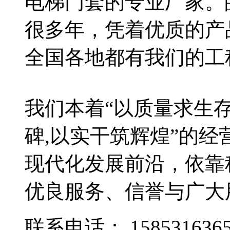
电梯门套的专业厂家。
很多年，凭着优质的产
全国各地都有我们的工
我们本着“以质量求生
碑,以实干筑辉煌”的
现代化发展前沿，依靠
优良服务、信誉与广大
联系电话：
158531636