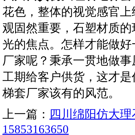
花色，整体的视觉感官上
观固然重要，石塑材质的
光的焦点。怎样才能做好
厂家呢？秉承一贯地做事
工期给客户供货，这才是
梯套厂家该有的风范。
上一篇：
四川绵阳仿大理
15853163650