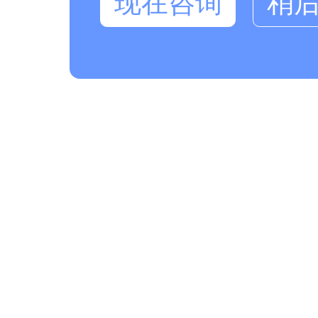
现在咨询
稍