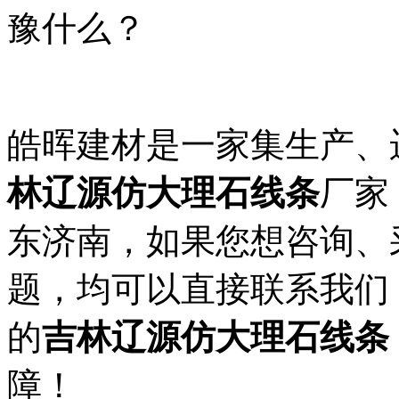
豫什么？
皓晖建材是一家集生产、
林辽源仿大理石线条
厂家
东济南，如果您想咨询、
题，均可以直接联系我们
的
吉林辽源仿大理石线条
障！