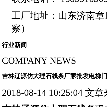
工厂地址：山东济南章
察）
行业新闻
COMPANY NEWS
吉林辽源仿大理石线条厂家批发电梯
2018-08-14 10:25:04 