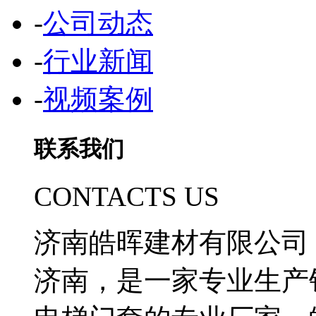
-
公司动态
-
行业新闻
-
视频案例
联系我们
CONTACTS US
济南皓晖建材有限公司
济南，是一家专业生产