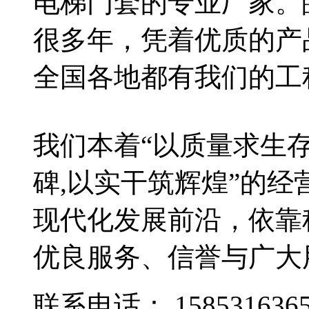
电梯门套的专业厂家。
很多年，凭着优质的产
全国各地都有我们的工
我们本着“以质量求生
碑,以实干筑辉煌”的
现代化发展前沿，依靠
优良服务、信誉与广大
联系电话：
158531636