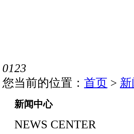
0
1
2
3
您当前的位置：
首页
>
新
新闻中心
NEWS CENTER