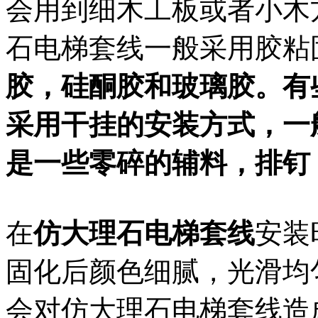
会用到细木工板或者小木
石电梯套线一般采用胶粘
胶，硅酮胶和玻璃胶。有
采用干挂的安装方式，一
是一些零碎的辅料，排钉
在
仿大理石电梯套线
安装
固化后颜色细腻，光滑均
会对仿大理石电梯套线造