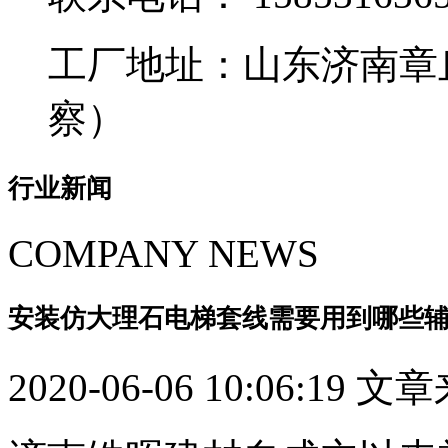
工厂地址：山东济南章
察）
行业新闻
COMPANY NEWS
安装仿大理石电梯套线需要用到哪些辅料以及
2020-06-06 10:06:19 