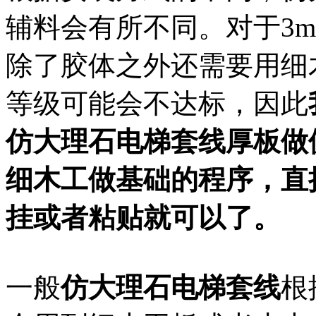
辅料会有所不同。对于3
除了胶体之外还需要用细
等级可能会不达标，因此
仿大理石电梯套线厚板做
细木工做基础的程序，直
挂或者粘贴就可以了。
一般
仿大理石电梯套线
根