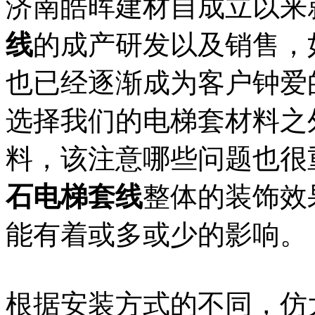
济南皓晖建材自成立以来
线
的成产研发以及销售，
也已经逐渐成为客户钟爱
选择我们的电梯套材料之
料，该注意哪些问题也很
石电梯套线
整体的装饰效
能有着或多或少的影响。
根据安装方式的不同，仿