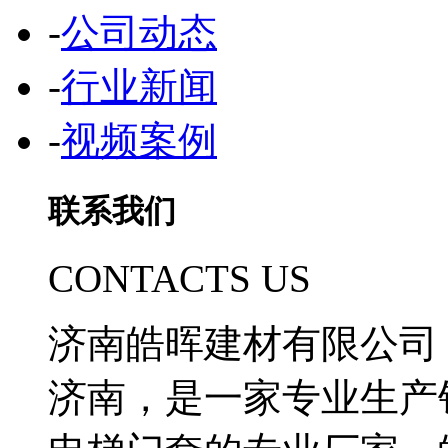
-
公司动态
-
行业新闻
-
视频案例
联系我们
CONTACTS US
济南皓晖建材有限公司
济南，是一家专业生产