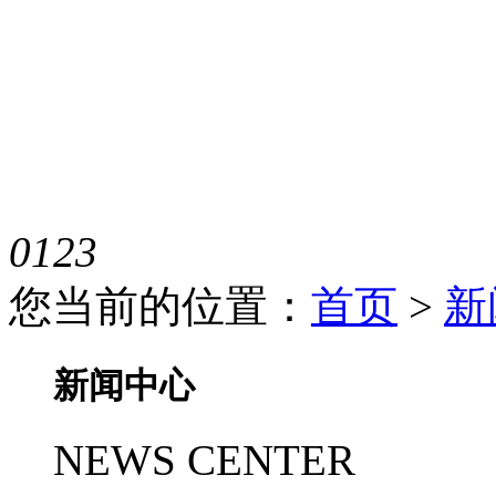
0
1
2
3
您当前的位置：
首页
>
新
新闻中心
NEWS CENTER