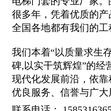
电梯门套的专业厂家。
很多年，凭着优质的产
全国各地都有我们的工
我们本着“以质量求生
碑,以实干筑辉煌”的
现代化发展前沿，依靠
优良服务、信誉与广大
联系电话：
158531636