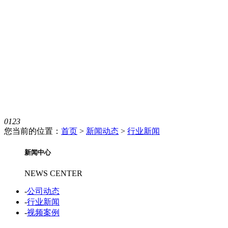
0
1
2
3
您当前的位置：
首页
>
新闻动态
>
行业新闻
新闻中心
NEWS CENTER
-
公司动态
-
行业新闻
-
视频案例