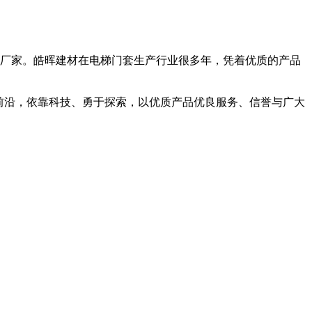
厂家。皓晖建材在电梯门套生产行业很多年，凭着优质的产品
展前沿，依靠科技、勇于探索，以优质产品优良服务、信誉与广大