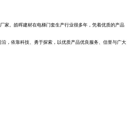
厂家。皓晖建材在电梯门套生产行业很多年，凭着优质的产品
展前沿，依靠科技、勇于探索，以优质产品优良服务、信誉与广大