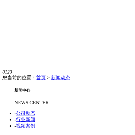
0
1
2
3
您当前的位置：
首页
>
新闻动态
新闻中心
NEWS CENTER
-
公司动态
-
行业新闻
-
视频案例