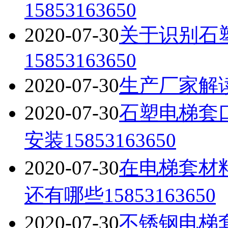
15853163650
2020-07-30
关于识别石
15853163650
2020-07-30
生产厂家解读石
2020-07-30
石塑电梯套
安装15853163650
2020-07-30
在电梯套材
还有哪些15853163650
2020-07-30
不锈钢电梯