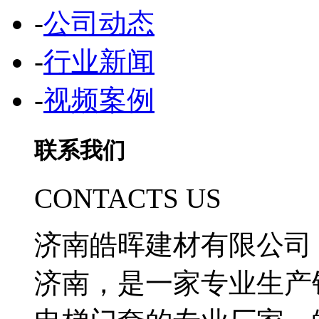
-
公司动态
-
行业新闻
-
视频案例
联系我们
CONTACTS US
济南皓晖建材有限公司
济南，是一家专业生产