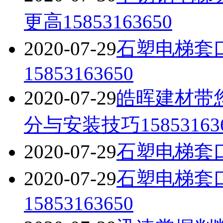
更高15853163650
2020-07-29
石塑电梯套
15853163650
2020-07-29
皓晖建材带
分与安装技巧15853163
2020-07-29
石塑电梯套口的
2020-07-29
石塑电梯套
15853163650