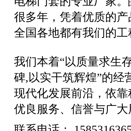
电梯门套的专业厂家。
很多年，凭着优质的产
全国各地都有我们的工
我们本着“以质量求生
碑,以实干筑辉煌”的
现代化发展前沿，依靠
优良服务、信誉与广大
联系电话：
158531636