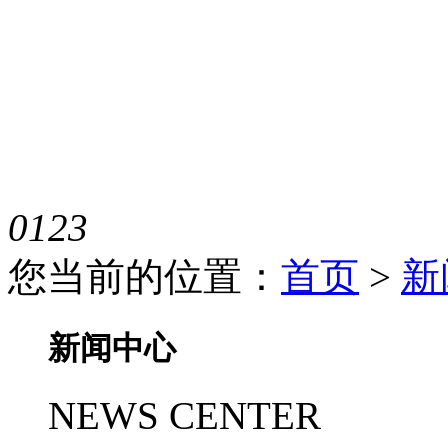
0
1
2
3
您当前的位置：
首页
>
新
新闻中心
NEWS CENTER