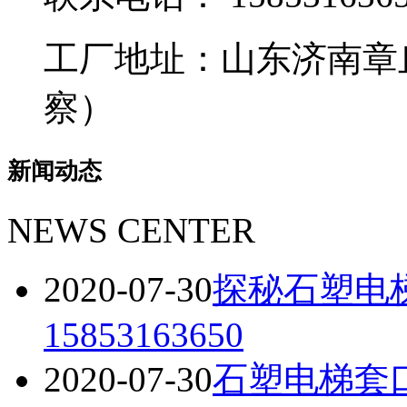
工厂地址：山东济南章
察）
新闻动态
NEWS CENTER
2020-07-30
探秘石塑电
15853163650
2020-07-30
石塑电梯套